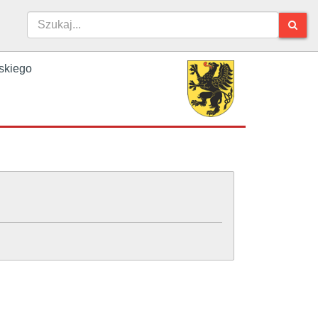
skiego