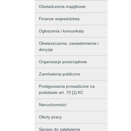
Oświadczenia majątkowe
Finanse województwa
Ogłoszenia i komunikaty
Obwieszczenia, zawiadomienia i
decyzje
Organizacje pozarządowe
Zamówienia publiczne
Postępowania prowadzone na
podstawie art. 70 [1] KC
Nieruchomości
Oferty pracy
Sprawy do załatwienia