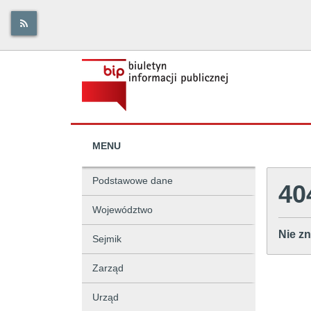
MENU
Podstawowe dane
40
Województwo
Nie zn
Sejmik
Zarząd
Urząd