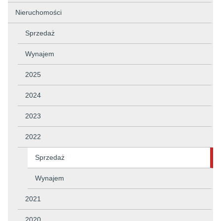
Nieruchomości
Sprzedaż
Wynajem
2025
2024
2023
2022
Sprzedaż
Wynajem
2021
2020