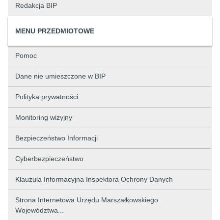
Redakcja BIP
MENU PRZEDMIOTOWE
Pomoc
Dane nie umieszczone w BIP
Polityka prywatności
Monitoring wizyjny
Bezpieczeństwo Informacji
Cyberbezpieczeństwo
Klauzula Informacyjna Inspektora Ochrony Danych
Strona Internetowa Urzędu Marszałkowskiego
Województwa...