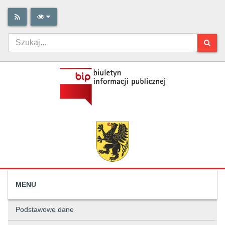
MENU
Podstawowe dane