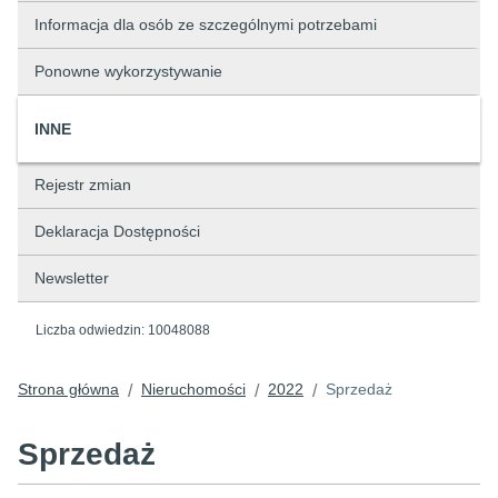
Informacja dla osób ze szczególnymi potrzebami
Ponowne wykorzystywanie
INNE
Rejestr zmian
Deklaracja Dostępności
Newsletter
Liczba odwiedzin:
10048088
Strona główna
Nieruchomości
2022
Sprzedaż
/
/
/
Sprzedaż