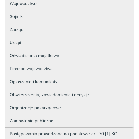
Województwo
Sejmik
Zarząd
Urząd
Oświadczenia majątkowe
Finanse województwa
Ogłoszenia i komunikaty
Obwieszczenia, zawiadomienia i decyzje
Organizacje pozarządowe
Zamówienia publiczne
Postępowania prowadzone na podstawie art. 70 [1] KC