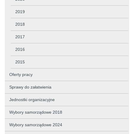
2019
2018
2017
2016
2015
Oferty pracy
Sprawy do załatwienia
Jednostki organizacyjne
Wybory samorządowe 2018
Wybory samorządowe 2024